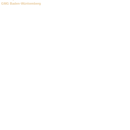
GMG Baden-Württemberg