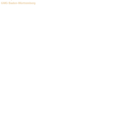
GMG Baden-Württemberg