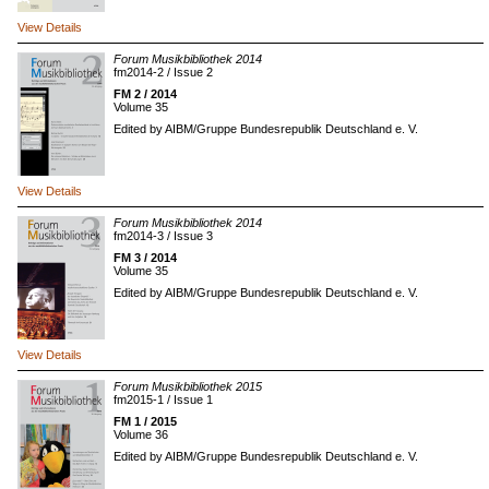
View Details
Forum Musikbibliothek 2014
fm2014-2 / Issue 2
FM 2 / 2014
Volume 35
Edited by AIBM/Gruppe Bundesrepublik Deutschland e. V.
View Details
Forum Musikbibliothek 2014
fm2014-3 / Issue 3
FM 3 / 2014
Volume 35
Edited by AIBM/Gruppe Bundesrepublik Deutschland e. V.
View Details
Forum Musikbibliothek 2015
fm2015-1 / Issue 1
FM 1 / 2015
Volume 36
Edited by AIBM/Gruppe Bundesrepublik Deutschland e. V.