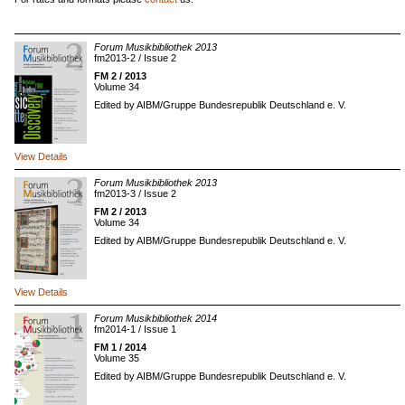
Forum Musikbibliothek 2013
fm2013-2 / Issue 2
FM 2 / 2013
Volume 34
Edited by AIBM/Gruppe Bundesrepublik Deutschland e. V.
View Details
Forum Musikbibliothek 2013
fm2013-3 / Issue 2
FM 2 / 2013
Volume 34
Edited by AIBM/Gruppe Bundesrepublik Deutschland e. V.
View Details
Forum Musikbibliothek 2014
fm2014-1 / Issue 1
FM 1 / 2014
Volume 35
Edited by AIBM/Gruppe Bundesrepublik Deutschland e. V.