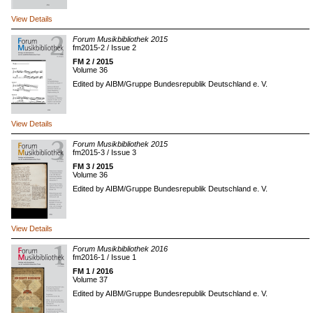
View Details
Forum Musikbibliothek 2015
fm2015-2 / Issue 2
FM 2 / 2015
Volume 36
Edited by AIBM/Gruppe Bundesrepublik Deutschland e. V.
View Details
Forum Musikbibliothek 2015
fm2015-3 / Issue 3
FM 3 / 2015
Volume 36
Edited by AIBM/Gruppe Bundesrepublik Deutschland e. V.
View Details
Forum Musikbibliothek 2016
fm2016-1 / Issue 1
FM 1 / 2016
Volume 37
Edited by AIBM/Gruppe Bundesrepublik Deutschland e. V.